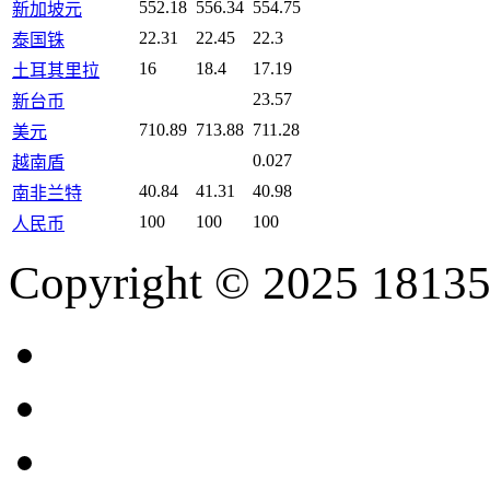
552.18
556.34
554.75
新加坡元
22.31
22.45
22.3
泰国铢
16
18.4
17.19
土耳其里拉
23.57
新台币
710.89
713.88
711.28
美元
0.027
越南盾
40.84
41.31
40.98
南非兰特
100
100
100
人民币
Copyright © 2025 18135