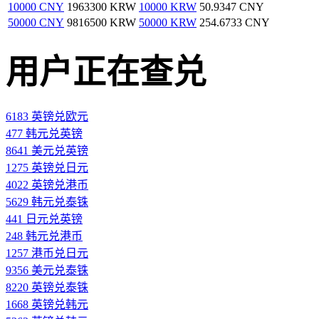
10000 CNY
1963300 KRW
10000 KRW
50.9347 CNY
50000 CNY
9816500 KRW
50000 KRW
254.6733 CNY
用户正在查兑
6183 英镑兑欧元
477 韩元兑英镑
8641 美元兑英镑
1275 英镑兑日元
4022 英镑兑港币
5629 韩元兑泰铢
441 日元兑英镑
248 韩元兑港币
1257 港币兑日元
9356 美元兑泰铢
8220 英镑兑泰铢
1668 英镑兑韩元