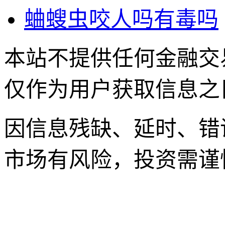
蛐螋虫咬人吗有毒吗
本站不提供任何金融交
仅作为用户获取信息之
因信息残缺、延时、错
市场有风险，投资需谨