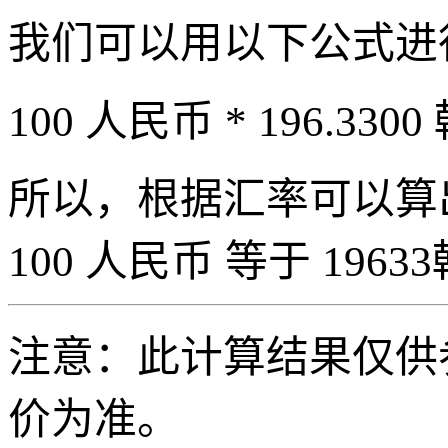
我们可以用以下公式进
100 人民币 * 196.3300
所以，根据汇率可以算出 
100 人民币 等于 19633
注意：此计算结果仅供
价为准。