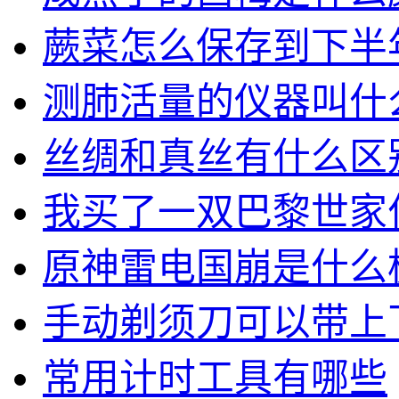
蕨菜怎么保存到下半
测肺活量的仪器叫什
丝绸和真丝有什么区
我买了一双巴黎世家
原神雷电国崩是什么
手动剃须刀可以带上
常用计时工具有哪些