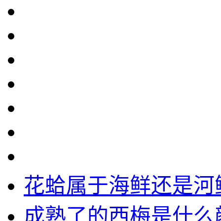
花蛤属于海鲜还是河
成熟了的西梅是什么