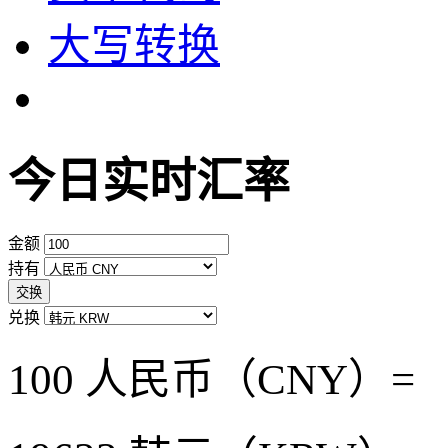
大写转换
今日实时汇率
金额
持有
交换
兑换
100 人民币（CNY）=