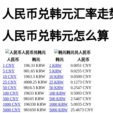
人民币兑韩元汇率走
人民币兑韩元怎么算
人民币兑韩元
韩元兑人民币
人民币
韩元
韩元
人民币
1 CNY
196.33 KRW
1 KRW
0.0051 CNY
5 CNY
981.65 KRW
5 KRW
0.0255 CNY
10 CNY
1963.3 KRW
10 KRW
0.0509 CNY
25 CNY
4908.25 KRW
25 KRW
0.1273 CNY
50 CNY
9816.5 KRW
50 KRW
0.2547 CNY
100 CNY
19633 KRW
100 KRW
0.5093 CNY
500 CNY
98165 KRW
500 KRW
2.5467 CNY
1000 CNY
196330 KRW
1000 KRW
5.0935 CNY
5000 CNY
981650 KRW
5000 KRW
25.4673 CNY