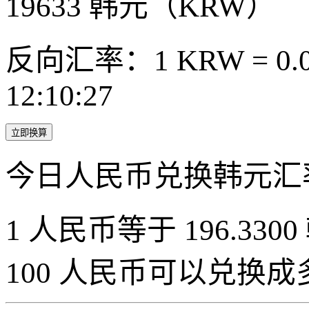
19633
韩元（KRW）
反向汇率：1 KRW = 0.0
12:10:27
立即换算
今日人民币兑换韩元汇
1 人民币等于 196.3300
100 人民币可以兑换