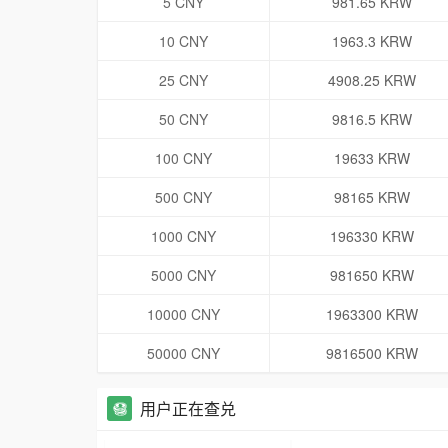
5 CNY
981.65 KRW
10 CNY
1963.3 KRW
25 CNY
4908.25 KRW
50 CNY
9816.5 KRW
100 CNY
19633 KRW
500 CNY
98165 KRW
1000 CNY
196330 KRW
5000 CNY
981650 KRW
10000 CNY
1963300 KRW
50000 CNY
9816500 KRW
用户正在查兑