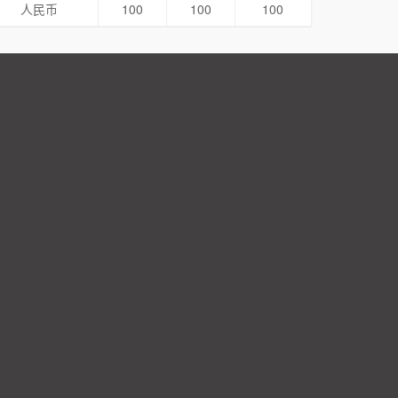
人民币
100
100
100