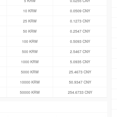
5 KRW
0.0255 CNY
10 KRW
0.0509 CNY
25 KRW
0.1273 CNY
50 KRW
0.2547 CNY
100 KRW
0.5093 CNY
500 KRW
2.5467 CNY
1000 KRW
5.0935 CNY
5000 KRW
25.4673 CNY
10000 KRW
50.9347 CNY
50000 KRW
254.6733 CNY