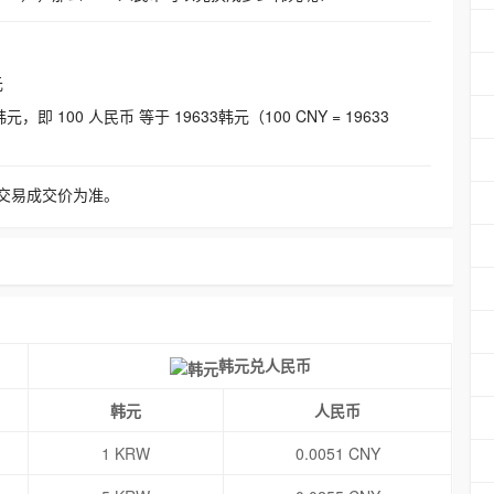
元
即 100 人民币 等于 19633韩元（100 CNY = 19633
交易成交价为准。
韩元兑人民币
韩元
人民币
1 KRW
0.0051 CNY