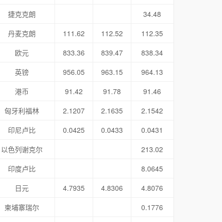
捷克克朗
34.48
丹麦克朗
111.62
112.52
112.35
欧元
833.36
839.47
838.34
英镑
956.05
963.15
964.13
港币
91.42
91.78
91.46
匈牙利福林
2.1207
2.1635
2.1542
印尼卢比
0.0425
0.0433
0.0431
以色列谢克尔
213.02
印度卢比
8.0645
日元
4.7935
4.8306
4.8076
柬埔寨瑞尔
0.1776