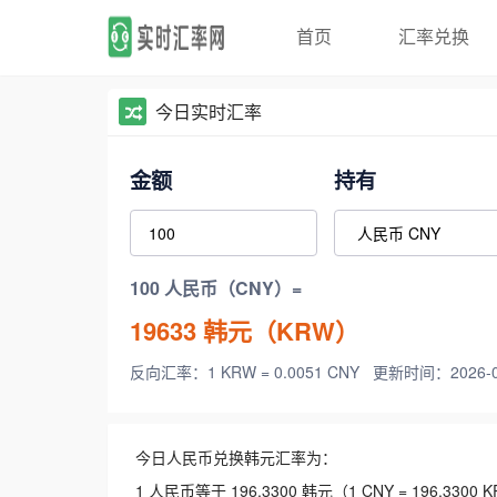
首页
汇率兑换
今日实时汇率
金额
持有
100 人民币（CNY）=
19633
韩元（KRW）
反向汇率：1 KRW = 0.0051 CNY
更新时间：2026-08-
今日人民币兑换韩元汇率为：
1 人民币等于 196.3300 韩元（1 CNY = 196.