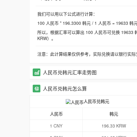
我们可以用以下公式进行计算：
100 人民币 * 196.3300 韩元 / 1 人民币 = 19633 韩
所以，根据汇率可以算出 100 人民币可兑换 19633 韩元，
KRW）。
注意：此计算结果仅供参考，实际兑换请以银行实际
人民币兑韩元汇率走势图
人民币兑韩元怎么算
人民币兑韩元
人民币
韩元
1 CNY
196.33 KRW