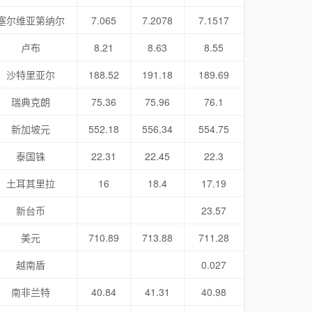
塞尔维亚第纳尔
7.065
7.2078
7.1517
卢布
8.21
8.63
8.55
沙特里亚尔
188.52
191.18
189.69
瑞典克朗
75.36
75.96
76.1
新加坡元
552.18
556.34
554.75
泰国铢
22.31
22.45
22.3
土耳其里拉
16
18.4
17.19
新台币
23.57
美元
710.89
713.88
711.28
越南盾
0.027
南非兰特
40.84
41.31
40.98