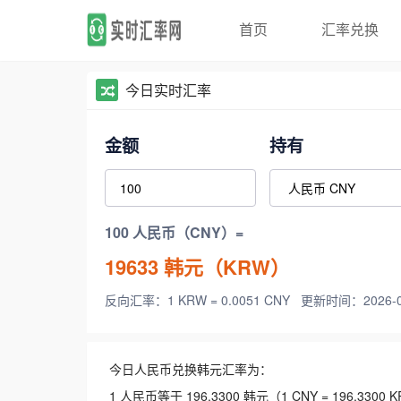
首页
汇率兑换
今日实时汇率
金额
持有
100 人民币（CNY）=
19633
韩元（KRW）
反向汇率：1 KRW = 0.0051 CNY
更新时间：2026-08-
今日人民币兑换韩元汇率为：
1 人民币等于 196.3300 韩元（1 CNY = 196.