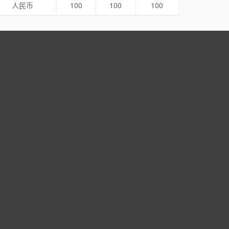
人民币
100
100
100