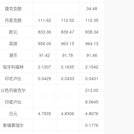
捷克克朗
34.48
丹麦克朗
111.62
112.52
112.35
欧元
833.36
839.47
838.34
英镑
956.05
963.15
964.13
港币
91.42
91.78
91.46
匈牙利福林
2.1207
2.1635
2.1542
印尼卢比
0.0425
0.0433
0.0431
以色列谢克尔
213.02
印度卢比
8.0645
日元
4.7935
4.8306
4.8076
柬埔寨瑞尔
0.1776