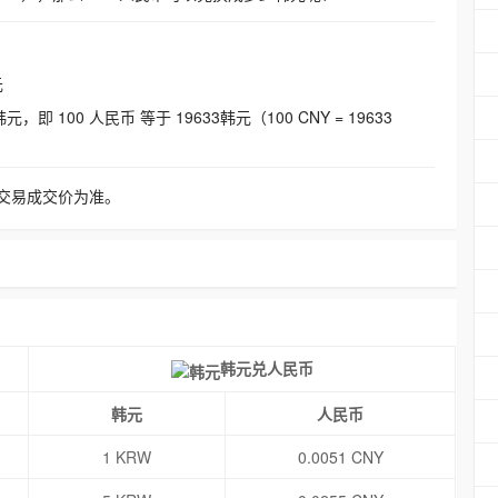
元
即 100 人民币 等于 19633韩元（100 CNY = 19633
交易成交价为准。
韩元兑人民币
韩元
人民币
1 KRW
0.0051 CNY