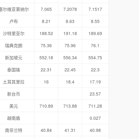
塞尔维亚第纳尔
7.065
7.2078
7.1517
卢布
8.21
8.63
8.55
沙特里亚尔
188.52
191.18
189.69
瑞典克朗
75.36
75.96
76.1
新加坡元
552.18
556.34
554.75
泰国铢
22.31
22.45
22.3
土耳其里拉
16
18.4
17.19
新台币
23.57
美元
710.89
713.88
711.28
越南盾
0.027
南非兰特
40.84
41.31
40.98