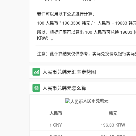
我们可以用以下公式进行计算：
100 人民币 * 196.3300 韩元 / 1 人民币 = 19633 韩
所以，根据汇率可以算出 100 人民币可兑换 19633 韩元，
KRW）。
注意：此计算结果仅供参考，实际兑换请以银行实际
人民币兑韩元汇率走势图
人民币兑韩元怎么算
人民币兑韩元
人民币
韩元
1 CNY
196.33 KRW