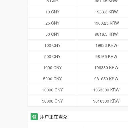
5 CNY
981.65 KRW
10 CNY
1963.3 KRW
25 CNY
4908.25 KRW
50 CNY
9816.5 KRW
100 CNY
19633 KRW
500 CNY
98165 KRW
1000 CNY
196330 KRW
5000 CNY
981650 KRW
10000 CNY
1963300 KRW
50000 CNY
9816500 KRW
用户正在查兑