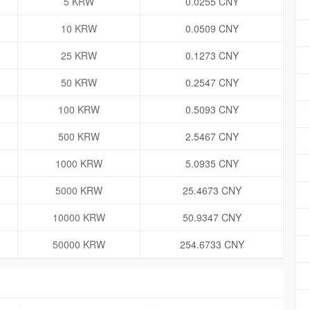
5 KRW
0.0255 CNY
10 KRW
0.0509 CNY
25 KRW
0.1273 CNY
50 KRW
0.2547 CNY
100 KRW
0.5093 CNY
500 KRW
2.5467 CNY
1000 KRW
5.0935 CNY
5000 KRW
25.4673 CNY
10000 KRW
50.9347 CNY
50000 KRW
254.6733 CNY