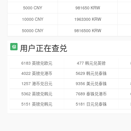
5000 CNY
981650 KRW
10000 CNY
1963300 KRW
50000 CNY
9816500 KRW
用户正在查兑
6183 英镑兑欧元
477 韩元兑英镑
4022 英镑兑港币
5629 韩元兑泰铢
1257 港币兑日元
9356 美元兑泰铢
5362 英镑兑韩元
7689 泰铢兑港币
5151 英镑兑韩元
5181 日元兑泰铢