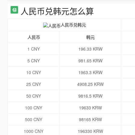
人民币兑韩元怎么算
人民币兑韩元
人民币
韩元
1 CNY
196.33 KRW
5 CNY
981.65 KRW
10 CNY
1963.3 KRW
25 CNY
4908.25 KRW
50 CNY
9816.5 KRW
100 CNY
19633 KRW
500 CNY
98165 KRW
1000 CNY
196330 KRW