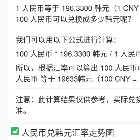
1 人民币等于 196.3300 韩元（1 CNY
100 人民币可以兑换成多少韩元呢？
我们可以用以下公式进行计算：
100 人民币 * 196.3300 韩元 / 1 人民
所以，根据汇率可以算出 100 人民币可兑
人民币 等于 19633韩元（100 CNY = 
注意：此计算结果仅供参考，实际兑
准。
人民币兑韩元汇率走势图