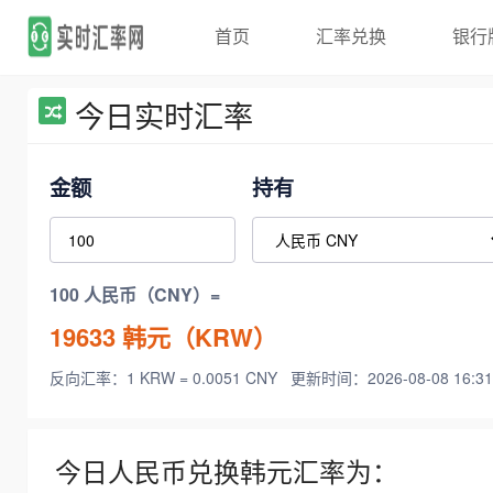
首页
汇率兑换
银行
今日实时汇率
金额
持有
100 人民币（CNY）=
19633
韩元（KRW）
反向汇率：1 KRW = 0.0051 CNY
更新时间：2026-08-08 16:31
今日人民币兑换韩元汇率为：