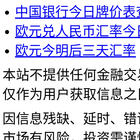
中国银行今日牌价表
欧元兑人民币汇率今
欧元今明后三天汇率
本站不提供任何金融交
仅作为用户获取信息之
因信息残缺、延时、错
市场有风险，投资需谨