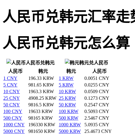
人民币兑韩元汇率走
人民币兑韩元怎么算
人民币兑韩元
韩元兑人民币
人民币
韩元
韩元
人民币
1 CNY
196.33 KRW
1 KRW
0.0051 CNY
5 CNY
981.65 KRW
5 KRW
0.0255 CNY
10 CNY
1963.3 KRW
10 KRW
0.0509 CNY
25 CNY
4908.25 KRW
25 KRW
0.1273 CNY
50 CNY
9816.5 KRW
50 KRW
0.2547 CNY
100 CNY
19633 KRW
100 KRW
0.5093 CNY
500 CNY
98165 KRW
500 KRW
2.5467 CNY
1000 CNY
196330 KRW
1000 KRW
5.0935 CNY
5000 CNY
981650 KRW
5000 KRW
25.4673 CNY