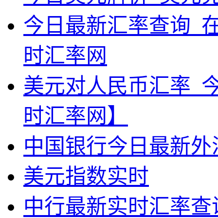
今日最新汇率查询_
时汇率网
美元对人民币汇率_
时汇率网】
中国银行今日最新外
美元指数实时
中行最新实时汇率查