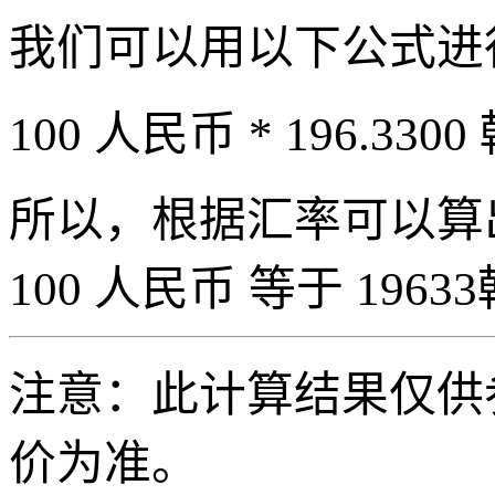
我们可以用以下公式进
100 人民币 * 196.3300
所以，根据汇率可以算出 
100 人民币 等于 19633
注意：此计算结果仅供
价为准。