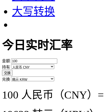
大写转换
今日实时汇率
金额
持有
交换
兑换
100 人民币（CNY）=