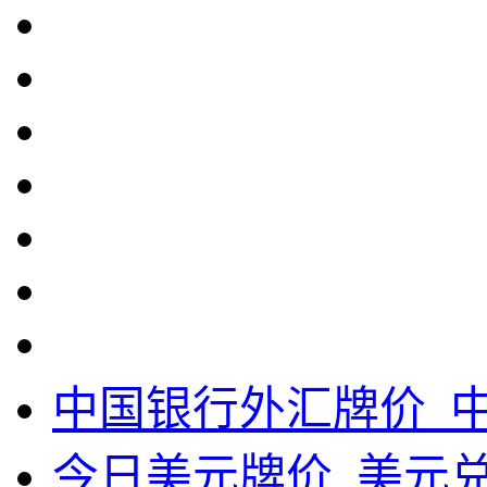
中国银行外汇牌价_中
今日美元牌价_美元