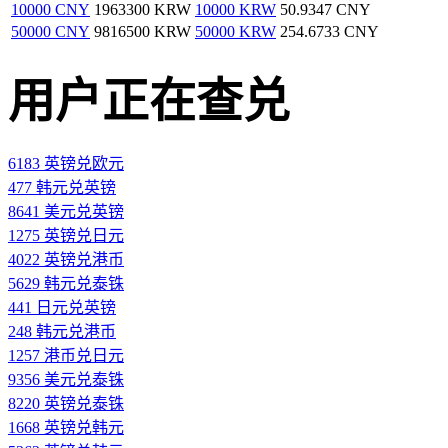
10000 CNY
1963300 KRW
10000 KRW
50.9347 CNY
50000 CNY
9816500 KRW
50000 KRW
254.6733 CNY
用户正在查兑
6183 英镑兑欧元
477 韩元兑英镑
8641 美元兑英镑
1275 英镑兑日元
4022 英镑兑港币
5629 韩元兑泰铢
441 日元兑英镑
248 韩元兑港币
1257 港币兑日元
9356 美元兑泰铢
8220 英镑兑泰铢
1668 英镑兑韩元