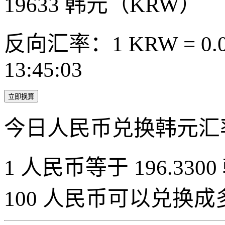
19633
韩元（KRW）
反向汇率：1 KRW = 0.0
13:45:03
立即换算
今日人民币兑换韩元汇
1 人民币等于 196.3300
100 人民币可以兑换