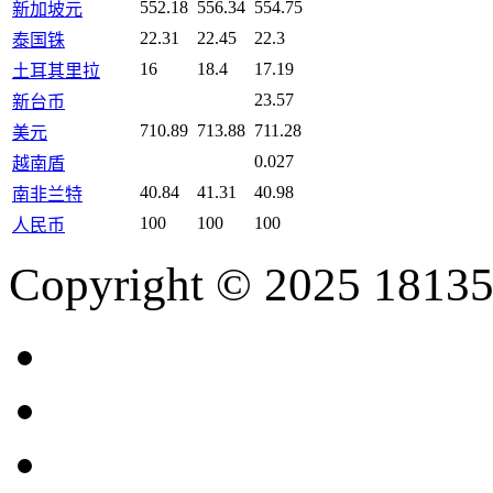
552.18
556.34
554.75
新加坡元
22.31
22.45
22.3
泰国铢
16
18.4
17.19
土耳其里拉
23.57
新台币
710.89
713.88
711.28
美元
0.027
越南盾
40.84
41.31
40.98
南非兰特
100
100
100
人民币
Copyright © 2025 18135