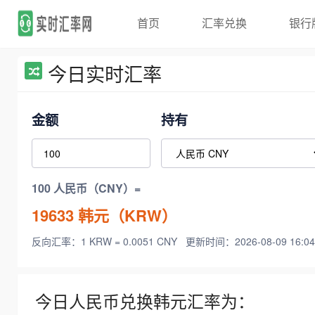
首页
汇率兑换
银行
今日实时汇率
金额
持有
100 人民币（CNY）=
19633
韩元（KRW）
反向汇率：1 KRW = 0.0051 CNY
更新时间：2026-08-09 16:04
今日人民币兑换韩元汇率为：