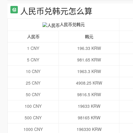
人民币兑韩元怎么算
人民币兑韩元
人民币
韩元
1 CNY
196.33 KRW
5 CNY
981.65 KRW
10 CNY
1963.3 KRW
25 CNY
4908.25 KRW
50 CNY
9816.5 KRW
100 CNY
19633 KRW
500 CNY
98165 KRW
1000 CNY
196330 KRW