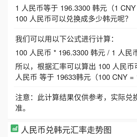
1 人民币等于 196.3300 韩元（1 CNY
100 人民币可以兑换成多少韩元呢？
我们可以用以下公式进行计算：
100 人民币 * 196.3300 韩元 / 1 人民
所以，根据汇率可以算出 100 人民币可兑
人民币 等于 19633韩元（100 CNY = 
注意：此计算结果仅供参考，实际兑
准。
人民币兑韩元汇率走势图