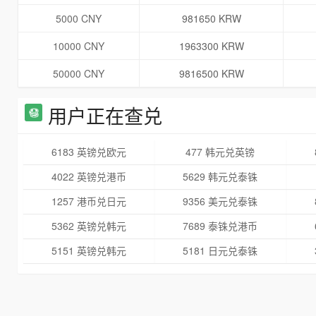
5000 CNY
981650 KRW
10000 CNY
1963300 KRW
50000 CNY
9816500 KRW
用户正在查兑
6183 英镑兑欧元
477 韩元兑英镑
4022 英镑兑港币
5629 韩元兑泰铢
1257 港币兑日元
9356 美元兑泰铢
5362 英镑兑韩元
7689 泰铢兑港币
5151 英镑兑韩元
5181 日元兑泰铢